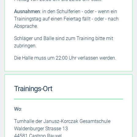
Ausnahmen
: in den Schulferien - oder - wenn ein
Trainingstag auf einen Feiertag fällt - oder - nach
Absprache.
Schläger und Bälle sind zum Training bitte mit
zubringen.
Die Halle muss um 22:00 Uhr verlassen werden.
Trainings-Ort
Wo
:
Turnhalle der Janusz-Korczak Gesamtschule
Waldenburger Strasse 13
44581 Castrop Rauxel